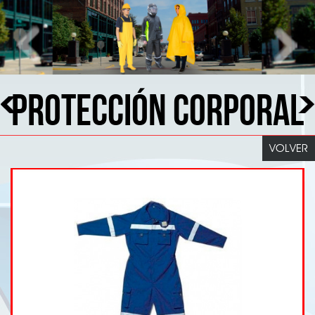
PROTECCIÓN CORPORAL
VOLVER